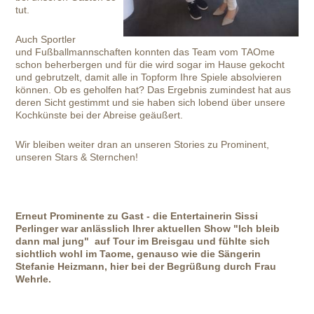
tut.
Auch Sportler
und Fußballmannschaften konnten das Team vom TAOme
schon beherbergen und für die wird sogar im Hause gekocht
und gebrutzelt, damit alle in Topform Ihre Spiele absolvieren
können. Ob es geholfen hat? Das Ergebnis zumindest hat aus
deren Sicht gestimmt und sie haben sich lobend über unsere
Kochkünste bei der Abreise geäußert.
Wir bleiben weiter dran an unseren Stories zu Prominent,
unseren Stars & Sternchen!
Erneut Prominente zu Gast - die Entertainerin Sissi
Perlinger war anlässlich Ihrer aktuellen Show "Ich bleib
dann mal jung" auf Tour im Breisgau und fühlte sich
sichtlich wohl im Taome, genauso wie die Sängerin
Stefanie Heizmann, hier bei der Begrüßung durch Frau
Wehrle.