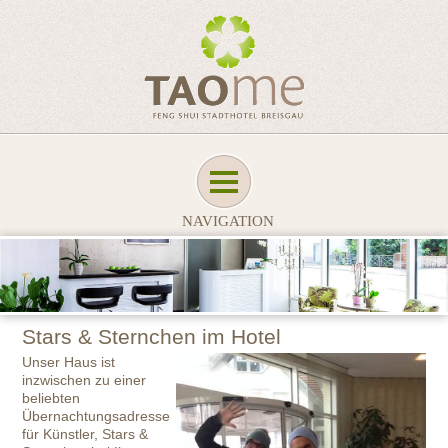
NAVIGATION
Stars & Sternchen im Hotel
Unser Haus ist
inzwischen zu einer
beliebten
Übernachtungsadresse
für Künstler, Stars &