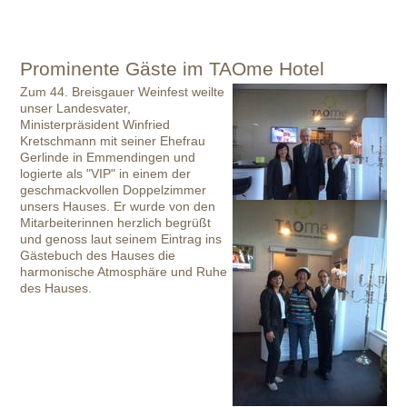
Prominente Gäste im TAOme Hotel
Zum 44. Breisgauer Weinfest weilte
unser Landesvater,
Ministerpräsident Winfried
Kretschmann mit seiner Ehefrau
Gerlinde in Emmendingen und
logierte als "VIP" in einem der
geschmackvollen Doppelzimmer
unsers Hauses. Er wurde von den
Mitarbeiterinnen herzlich begrüßt
und genoss laut seinem Eintrag ins
Gästebuch des Hauses die
harmonische Atmosphäre und Ruhe
des Hauses.