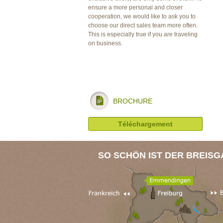
ensure a more personal and closer
cooperation, we would like to ask you to
choose our direct sales team more often.
This is especially true if you are traveling
on business.
BROCHURE
Téléchargement
SO SCHÖN IST DER BREISG