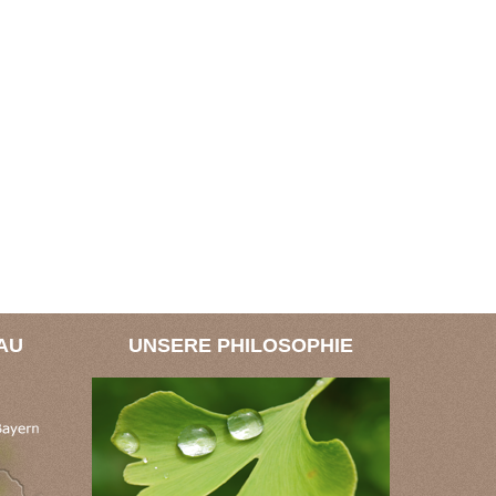
AU
UNSERE PHILOSOPHIE