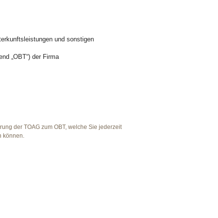
erkunftsleistungen und sonstigen
end „OBT“) der Firma
rung der TOAG zum OBT, welche Sie jederzeit
 können.