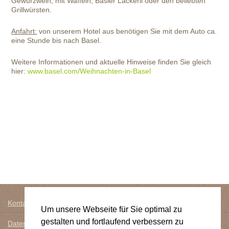
Gewürzwein, mit Waffeln, Basler Läckerli oder den beliebten
Grillwürsten.
Anfahrt:
von unserem Hotel aus benötigen Sie mit dem Auto ca.
eine Stunde bis nach Basel.
Weitere Informationen und aktuelle Hinweise finden Sie gleich
hier:
www.basel.com/Weihnachten-in-Basel
Kontakt
Um unsere Webseite für Sie optimal zu
gestalten und fortlaufend verbessern zu
Datenschutz