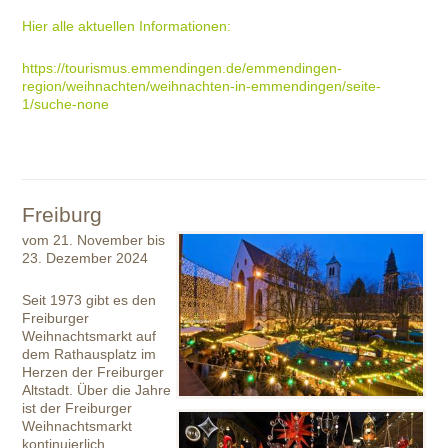
Hier alle aktuellen Informationen:
https://tourismus.emmendingen.de/emmendingen-
region/weihnachten/weihnachten-in-emmendingen/seite-
1/suche-none
Freiburg
vom 21. November bis
23. Dezember 2024
Seit 1973 gibt es den
Freiburger
Weihnachtsmarkt auf
dem Rathausplatz im
Herzen der Freiburger
Altstadt. Über die Jahre
ist der Freiburger
Weihnachtsmarkt
kontinuierlich