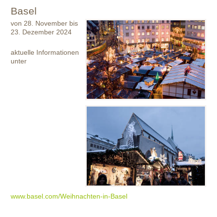
Basel
von 28. November bis
23. Dezember 2024
aktuelle Informationen
unter
www.basel.com/Weihnachten-in-Basel