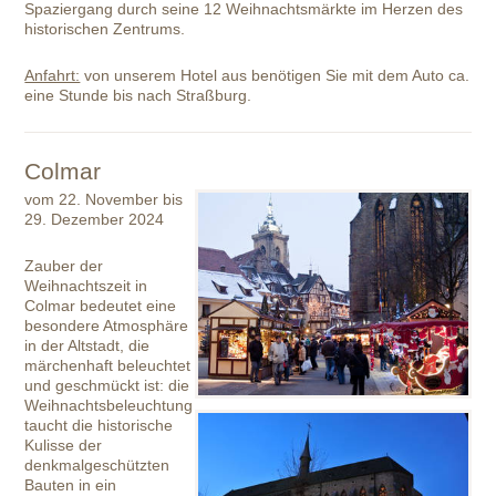
Spaziergang durch seine 12 Weihnachtsmärkte im Herzen des
historischen Zentrums.
Anfahrt:
von unserem Hotel aus benötigen Sie mit dem Auto ca.
eine Stunde bis nach Straßburg.
Colmar
vom 22. November bis
29. Dezember 2024
Zauber der
Weihnachtszeit in
Colmar bedeutet eine
besondere Atmosphäre
in der Altstadt, die
märchenhaft beleuchtet
und geschmückt ist: die
Weihnachtsbeleuchtung
taucht die historische
Kulisse der
denkmalgeschützten
Bauten in ein