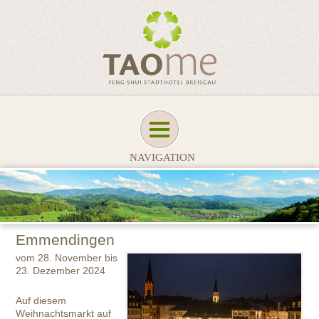
NAVIGATION
Emmendingen
vom 28. November bis
23. Dezember 2024
Auf diesem
Weihnachtsmarkt auf