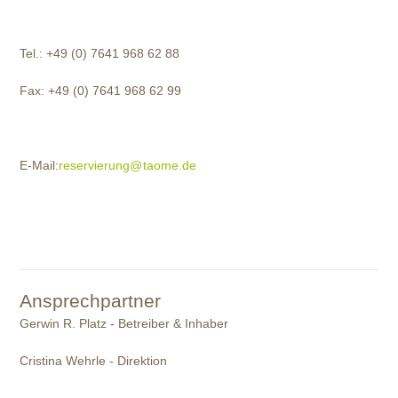
Tel.: +49 (0) 7641 968 62 88
Fax: +49 (0) 7641 968 62 99
E-Mail:
reservierung@
taome.de
Ansprechpartner
Gerwin R. Platz - Betreiber & Inhaber
Cristina Wehrle - Direktion