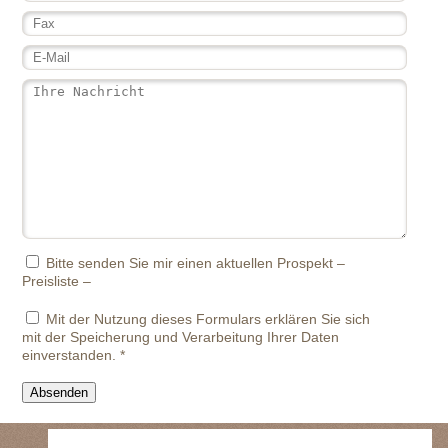
Bitte senden Sie mir einen aktuellen Prospekt –
Preisliste –
Mit der Nutzung dieses Formulars erklären Sie sich
mit der Speicherung und Verarbeitung Ihrer Daten
einverstanden.
*
Absenden