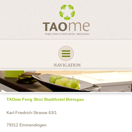
NAVIGATION
TAOme Feng Shui Stadthotel Breisgau
Karl-Friedrich-Strasse 63/1
79312 Emmendingen