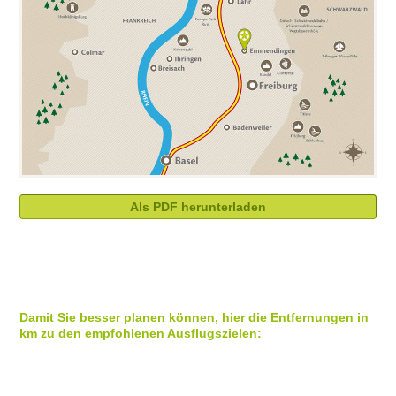
Als PDF herunterladen
Damit Sie besser planen können, hier die Entfernungen in
km zu den empfohlenen Ausflugszielen: