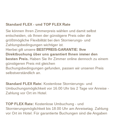
Standard FLEX - und TOP FLEX Rate
Sie können Ihren Zimmerpreis wählen und damit selbst
entscheiden, ob Ihnen der günstigere Preis oder die
größtmögliche Flexibilität bei den Stornierungs- und
Zahlungsbedingungen wichtiger ist.
Hierbei gilt unsere
BESTPREIS-GARANTIE:
Ihre
Direktbuchung über uns garantiert Ihnen immer den
besten Preis.
Haben Sie Ihr Zimmer online dennoch zu einem
günstigeren Preis mit gleichen
Buchungsbedingungen gefunden, passen wir unseren Preis
selbstverständlich an.
Standard FLEX Rate:
Kostenlose Stornierungs- und
Umbuchungsmöglichkeit vor 16.00 Uhr bis 2 Tage vor Anreise -
Zahlung vor Ort im Hotel.
TOP FLEX Rate:
Kostenlose Umbuchung - und
Stornierungsmöglichkeit bis 18.00 Uhr am Anreisetag. Zahlung
vor Ort im Hotel. Für garantierte Buchungen sind die Angaben