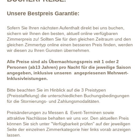
Unsere Bestpreis Garantie:
Sofern Sie Ihren nächsten Aufenthalt direkt bei uns buchen,
sichern wir Ihnen den besten, aktuell online verfügbaren
Zimmerpreis zu! Sollten Sie für den gleichen Zeitraum und den
gleichen Zimmertyp online einen besseren Preis finden, werden
wir diesen zu Ihren Gunsten übernehmen.
Alle Preise sind als Übernachtungspreis mit 1 oder 2
Personen (ab13 Jahren) pro Nacht für die jeweilige Saison
angegeben, inklusive unseren angepriesenen Mehrwert-
Inklusivleistungen.
Bitte beachten Sie im Hinblick auf die 3 Preistypen
(Preisstaffelung) die unterschiedlichen Buchungsbedingungen
für die Stornierungs- und Zahlungsmodalitäten.
Preisänderungen zu Messen & Event-Terminen sowie
attraktive Nachlässe behalten wir uns vor. Den aktuellen Preis
können Sie sich unter "Verfügbarkeit prüfen" auf der jeweiligen
Seite der einzelnen Zimmerkategorie hier links vorab anzeigen
lassen.