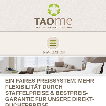
NAVIGATION
EIN FAIRES PREISSYSTEM: MEHR
FLEXIBILITÄT DURCH
STAFFELPREISE & BESTPREIS-
GARANTIE FÜR UNSERE DIREKT-
BUCHERPREISE.