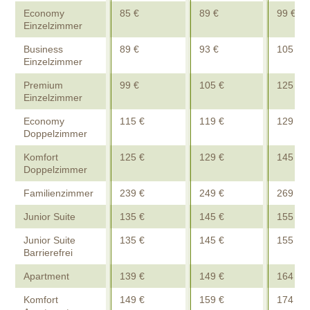
Economy
85 €
89 €
99 €
Einzelzimmer
Business
89 €
93 €
105 €
Einzelzimmer
Premium
99 €
105 €
125 €
Einzelzimmer
Economy
115 €
119 €
129 €
Doppelzimmer
Komfort
125 €
129 €
145 €
Doppelzimmer
Familienzimmer
239 €
249 €
269 €
Junior Suite
135 €
145 €
155 €
Junior Suite
135 €
145 €
155 €
Barrierefrei
Apartment
139 €
149 €
164 €
Komfort
149 €
159 €
174 €